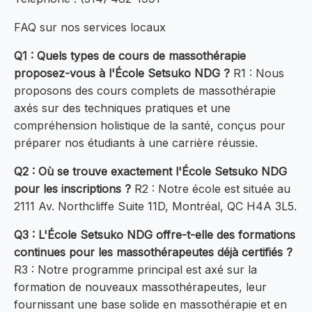
FAQ sur nos services locaux
Q1 : Quels types de cours de massothérapie
proposez-vous à l'École Setsuko NDG ?
R1 : Nous
proposons des cours complets de massothérapie
axés sur des techniques pratiques et une
compréhension holistique de la santé, conçus pour
préparer nos étudiants à une carrière réussie.
Q2 : Où se trouve exactement l'École Setsuko NDG
pour les inscriptions ?
R2 : Notre école est située au
2111 Av. Northcliffe Suite 11D, Montréal, QC H4A 3L5.
Q3 : L'École Setsuko NDG offre-t-elle des formations
continues pour les massothérapeutes déjà certifiés ?
R3 : Notre programme principal est axé sur la
formation de nouveaux massothérapeutes, leur
fournissant une base solide en massothérapie et en