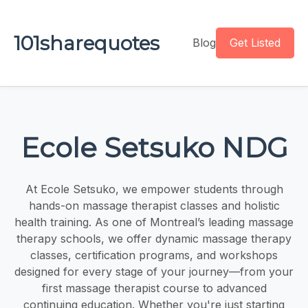
101sharequotes
Blog
Get Listed
Ecole Setsuko NDG
At Ecole Setsuko, we empower students through
hands-on massage therapist classes and holistic
health training. As one of Montreal’s leading massage
therapy schools, we offer dynamic massage therapy
classes, certification programs, and workshops
designed for every stage of your journey—from your
first massage therapist course to advanced
continuing education. Whether you're just starting