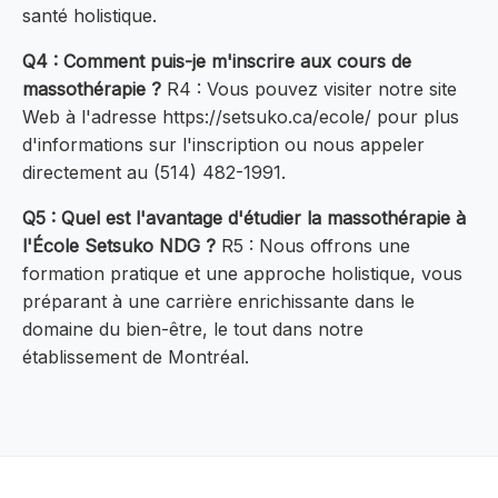
santé holistique.
Q4 : Comment puis-je m'inscrire aux cours de
massothérapie ?
R4 : Vous pouvez visiter notre site
Web à l'adresse https://setsuko.ca/ecole/ pour plus
d'informations sur l'inscription ou nous appeler
directement au (514) 482-1991.
Q5 : Quel est l'avantage d'étudier la massothérapie à
l'École Setsuko NDG ?
R5 : Nous offrons une
formation pratique et une approche holistique, vous
préparant à une carrière enrichissante dans le
domaine du bien-être, le tout dans notre
établissement de Montréal.