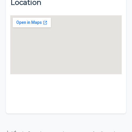
Location