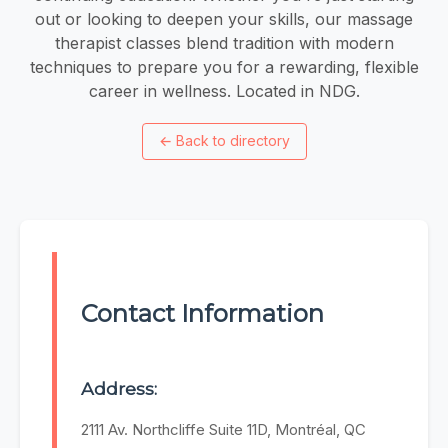
out or looking to deepen your skills, our massage
therapist classes blend tradition with modern
techniques to prepare you for a rewarding, flexible
career in wellness. Located in NDG.
←
Back to directory
Contact Information
Address:
2111 Av. Northcliffe Suite 11D, Montréal, QC