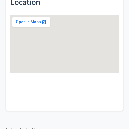
Location